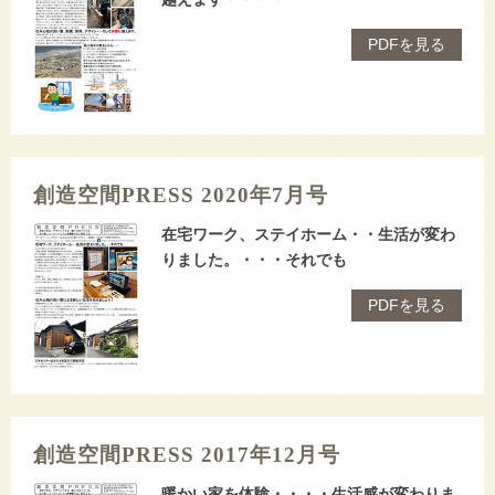
PDFを見る
創造空間PRESS 2020年7月号
在宅ワーク、ステイホーム・・生活が変わ
りました。・・・それでも
PDFを見る
創造空間PRESS 2017年12月号
暖かい家を体験・・・・生活感が変わりま