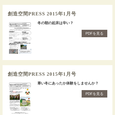
創造空間PRESS 2015年1月号
冬の朝の起床は辛い？
PDFを見る
創造空間PRESS 2015年1月号
寒い冬にあったか体験をしませんか？
PDFを見る