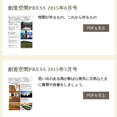
創造空間PRESS 2015年8月号
時間が作るもの、これから作るもの
PDFを見る
創造空間PRESS 2015年5月号
思い出のある我が家は心身共に元気なとき
に建替や改修をしましょう。
PDFを見る