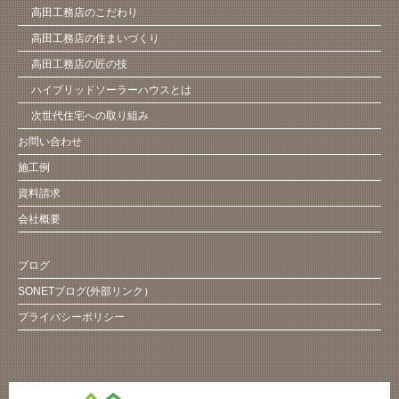
高田工務店のこだわり
高田工務店の住まいづくり
高田工務店の匠の技
ハイブリッドソーラーハウスとは
次世代住宅への取り組み
お問い合わせ
施工例
資料請求
会社概要
ブログ
SONETブログ(外部リンク）
プライバシーポリシー