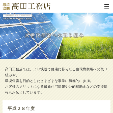
高田工務店では、より快適で健康に暮らせる住環境実現への取り
組みや、
環境保護を目的としたさまざまな事業に積極的に参加。
お客様のメリットになる最新住宅情報や公的補助金などの支援情
報もお伝えしています。
平成２８年度