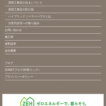
高田工務店の住まいづくり
高田工務店の匠の技
ハイブリッドソーラーハウスとは
次世代住宅への取り組み
お問い合わせ
施工例
資料請求
会社概要
ブログ
SONETブログ(外部リンク）
プライバシーポリシー