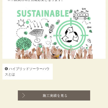
ハイブリッドソーラーハウ
スとは