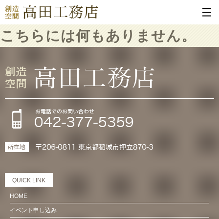
こちらには何もありません。
QUICK LINK
HOME
イベント申し込み