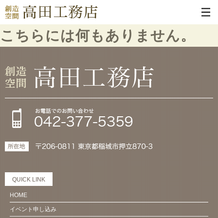
こちらには何もありません。
QUICK LINK
HOME
イベント申し込み