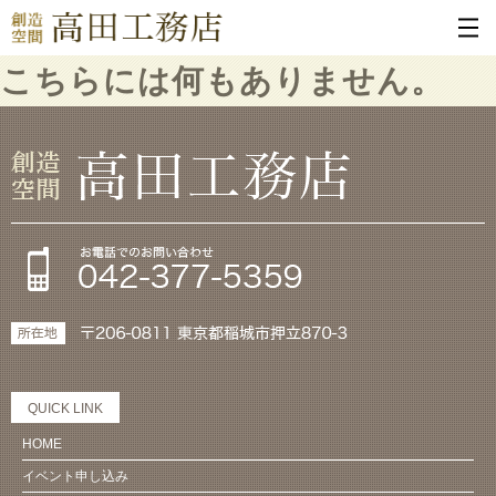
こちらには何もありません。
QUICK LINK
HOME
イベント申し込み