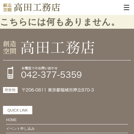
こちらには何もありません。
QUICK LINK
HOME
イベント申し込み