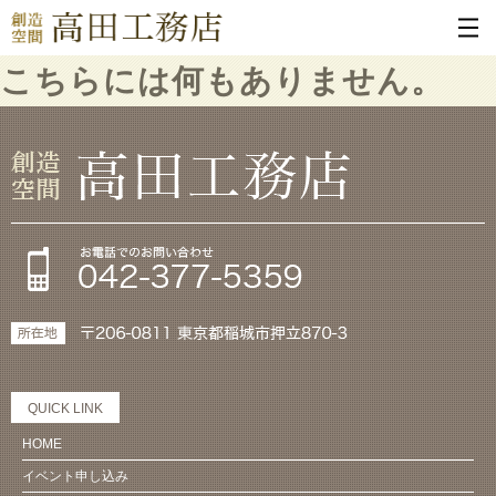
こちらには何もありません。
QUICK LINK
HOME
イベント申し込み