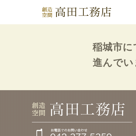
稲城市に
進んでい