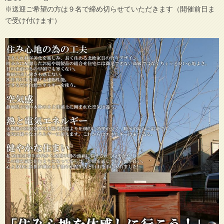
※送迎ご希望の方は９名で締め切らせていただきます（開催前日ま
で受け付けます）