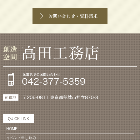
QUICK LINK
HOME
イベント申し込み