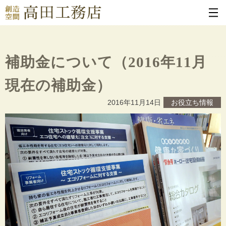
補助金について（2016年11月
現在の補助金）
2016年11月14日
お役立ち情報