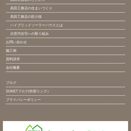
高田工務店の住まいづくり
高田工務店の匠の技
ハイブリッドソーラーハウスとは
次世代住宅への取り組み
お問い合わせ
施工例
資料請求
会社概要
ブログ
SONETブログ(外部リンク）
プライバシーポリシー