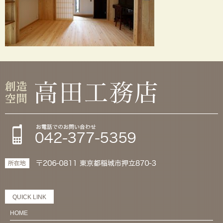
QUICK LINK
HOME