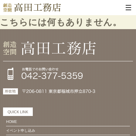
こちらには何もありません。
QUICK LINK
HOME
イベント申し込み