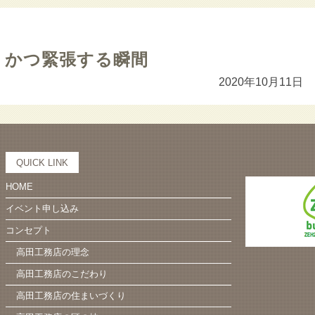
、かつ緊張する瞬間
2020年10月11日
QUICK LINK
HOME
イベント申し込み
コンセプト
高田工務店の理念
高田工務店のこだわり
高田工務店の住まいづくり