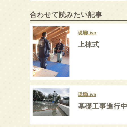
合わせて読みたい記事
現場Live
上棟式
現場Live
基礎工事進行