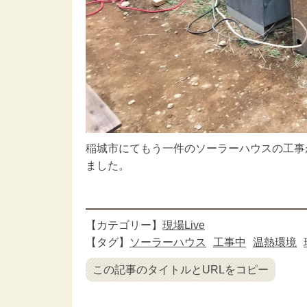
稲城市にてもう一件のソーラーハウスの工事
ました。
【カテゴリー】
現場Live
【タグ】
ソーラーハウス
工事中
温熱環境
この記事のタイトルとURLをコピー