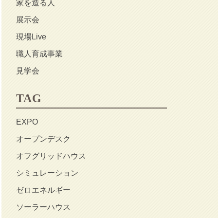
家を造る人
展示会
現場Live
職人育成事業
見学会
TAG
EXPO
オープンデスク
オフグリッドハウス
シミュレーション
ゼロエネルギー
ソーラーハウス