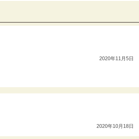
2020年11月5日
中
2020年10月18日