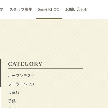
要
スタッフ募集
Sonet BLOG
お問い合わせ
CATEGORY
オープンデスク
ソーラーハウス
天竜杉
子供