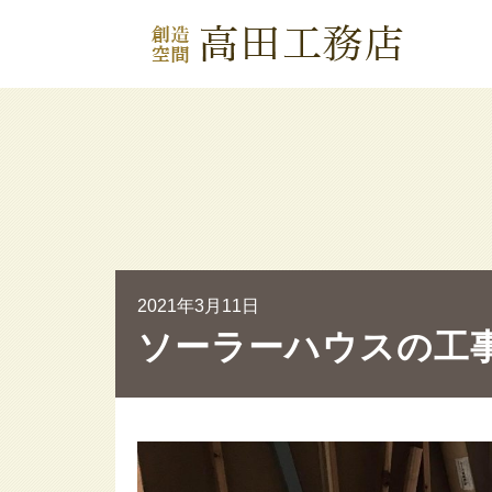
2021年3月11日
ソーラーハウスの工