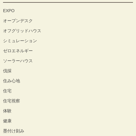
EXPO
オープンデスク
オフグリッドハウス
シミュレーション
ゼロエネルギー
ソーラーハウス
伐採
住み心地
住宅
住宅視察
体験
健康
墨付け刻み