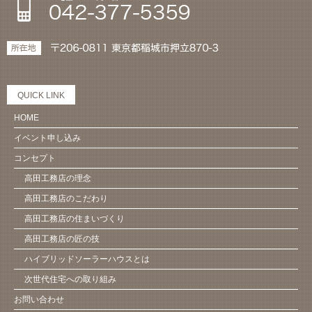
QUICK LINK
HOME
イベント申し込み
コンセプト
高田工務店の理念
高田工務店のこだわり
高田工務店の住まいづくり
高田工務店の匠の技
ハイブリッドソーラーハウスとは
次世代住宅への取り組み
お問い合わせ