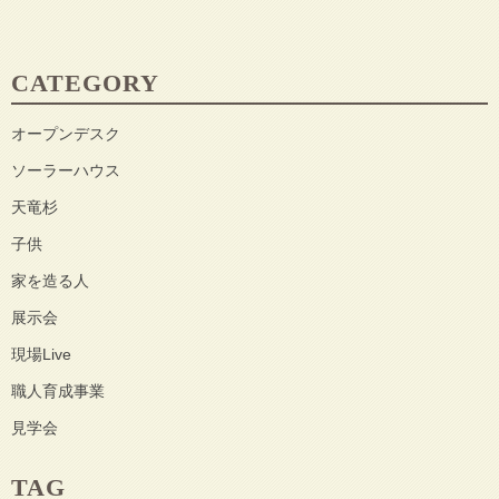
CATEGORY
オープンデスク
ソーラーハウス
天竜杉
子供
家を造る人
展示会
現場Live
職人育成事業
見学会
TAG