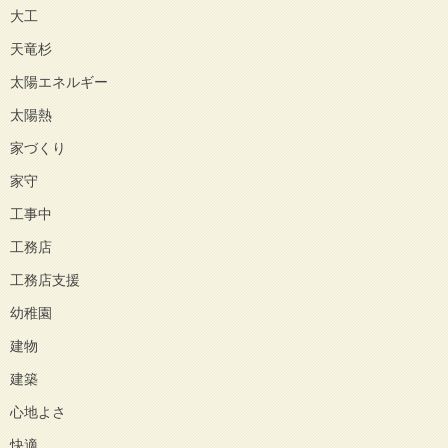
大工
天竜杉
太陽エネルギー
太陽熱
家づくり
家守
工事中
工務店
工務店支援
幼稚園
建物
建築
心地よさ
快適