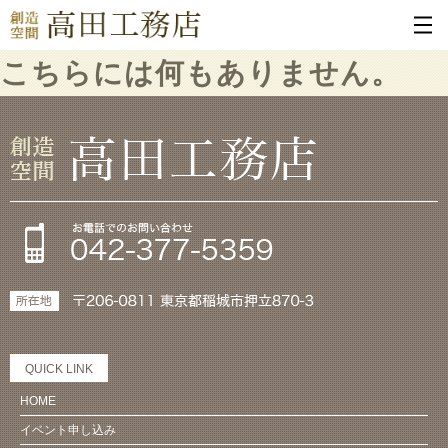
こちらには何もありません。
QUICK LINK
HOME
イベント申し込み