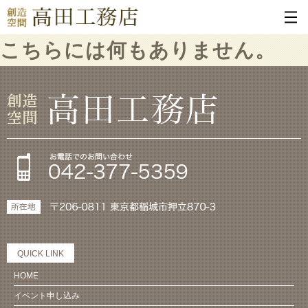
こちらには何もありません。
QUICK LINK
HOME
イベント申し込み